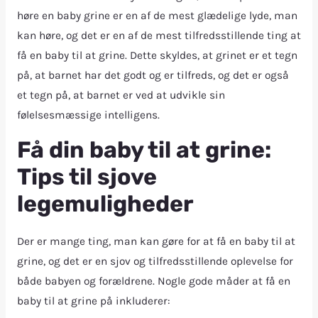
høre en baby grine er en af ​​de mest glædelige lyde, man
kan høre, og det er en af ​​de mest tilfredsstillende ting at
få en baby til at grine. Dette skyldes, at grinet er et tegn
på, at barnet har det godt og er tilfreds, og det er også
et tegn på, at barnet er ved at udvikle sin
følelsesmæssige intelligens.
Få din baby til at grine:
Tips til sjove
legemuligheder
Der er mange ting, man kan gøre for at få en baby til at
grine, og det er en sjov og tilfredsstillende oplevelse for
både babyen og forældrene. Nogle gode måder at få en
baby til at grine på inkluderer: