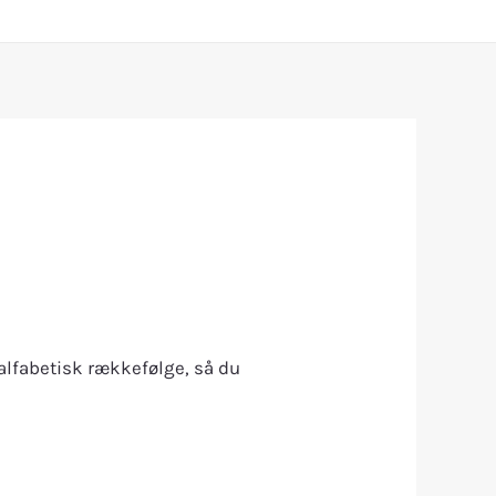
i alfabetisk rækkefølge, så du