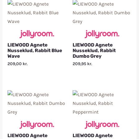
LIEWOOD Agnete
LIEWOOD Agnete
Nusseklud, Rabbit Blue
Nusseklud, Rabbit
Wave
Dumbo Grey
209,00
kr.
209,95
kr.
LIEWOOD Agnete
LIEWOOD Agnete