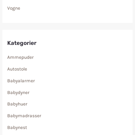
Vogne
Kategorier
Ammepuder
Autostole
Babyalarmer
Babydyner
Babyhuer
Babymadrasser
Babynest