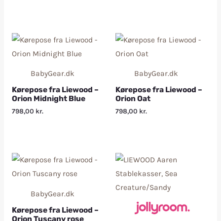
BabyGear.dk
BabyGear.dk
Kørepose fra Liewood –
Kørepose fra Liewood –
Orion Midnight Blue
Orion Oat
798,00
kr.
798,00
kr.
BabyGear.dk
Kørepose fra Liewood –
Orion Tuscany rose