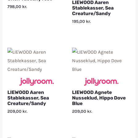
LIEWOOD Aaren
798,00
kr.
Stablekasser, Sea
Creature/Sandy
195,00
kr.
LIEWOOD Aaren
LIEWOOD Agnete
Stablekasser, Sea
Nusseklud, Hippo Dove
Creature/Sandy
Blue
209,00
kr.
209,00
kr.