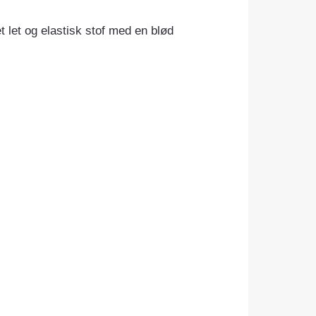
t let og elastisk stof med en blød