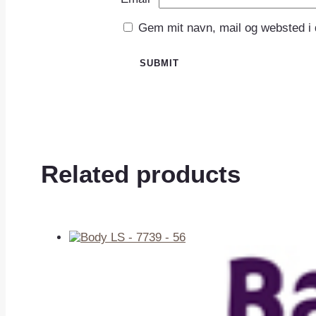
Gem mit navn, mail og websted i
Related products