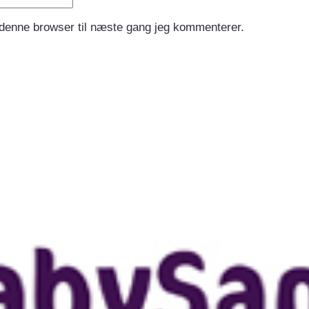
 denne browser til næste gang jeg kommenterer.