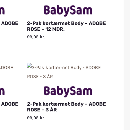
– ADOBE
2-Pak kortærmet Body – ADOBE
ROSE – 12 MDR.
99,95
kr.
– ADOBE
2-Pak kortærmet Body – ADOBE
ROSE – 3 ÅR
99,95
kr.