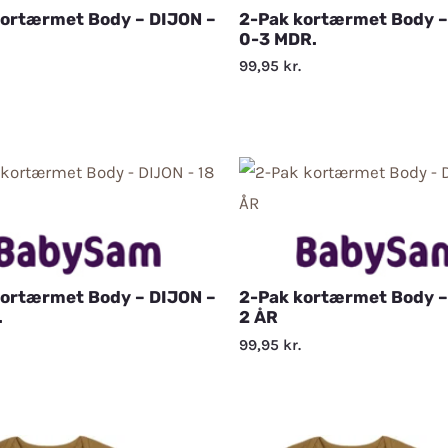
kortærmet Body – DIJON –
2-Pak kortærmet Body –
0-3 MDR.
99,95
kr.
kortærmet Body – DIJON –
2-Pak kortærmet Body –
.
2 ÅR
99,95
kr.