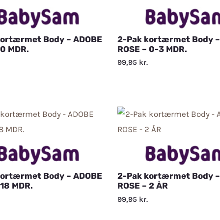
kortærmet Body – ADOBE
2-Pak kortærmet Body 
 0 MDR.
ROSE – 0-3 MDR.
99,95
kr.
kortærmet Body – ADOBE
2-Pak kortærmet Body 
 18 MDR.
ROSE – 2 ÅR
99,95
kr.