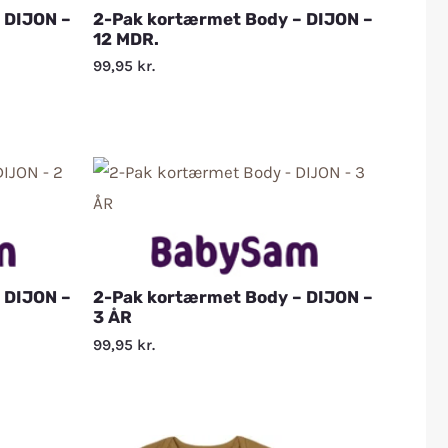
 DIJON –
2-Pak kortærmet Body – DIJON –
12 MDR.
99,95
kr.
 DIJON –
2-Pak kortærmet Body – DIJON –
3 ÅR
99,95
kr.