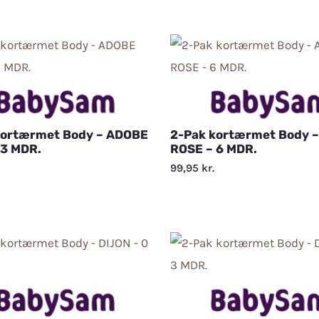
kortærmet Body – ADOBE
2-Pak kortærmet Body 
 3 MDR.
ROSE – 6 MDR.
99,95
kr.