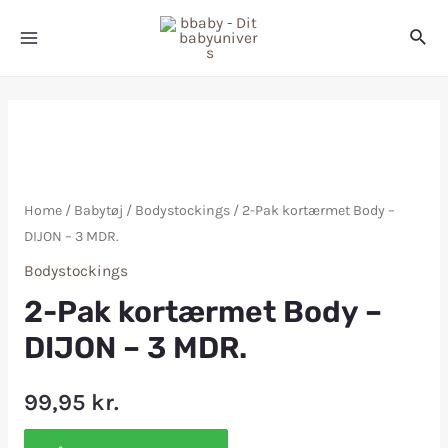
Home
/
Babytøj
/
Bodystockings
/ 2-Pak kortærmet Body –
DIJON – 3 MDR.
Bodystockings
2-Pak kortærmet Body –
DIJON – 3 MDR.
99,95
kr.