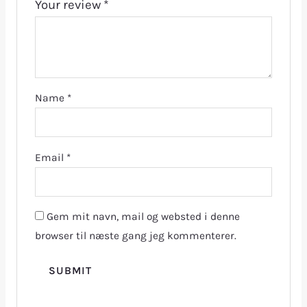
Your review
*
Name
*
Email
*
Gem mit navn, mail og websted i denne
browser til næste gang jeg kommenterer.