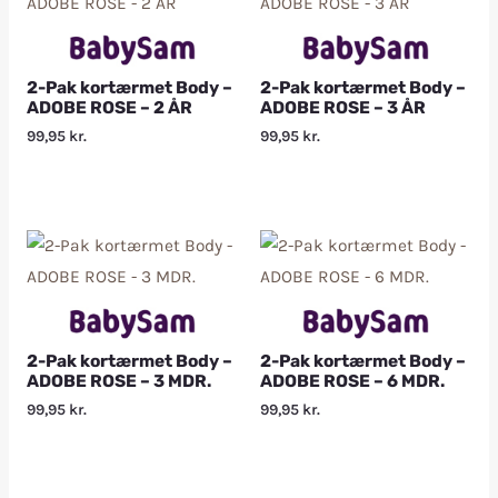
2-Pak kortærmet Body –
2-Pak kortærmet Body –
ADOBE ROSE – 2 ÅR
ADOBE ROSE – 3 ÅR
99,95
kr.
99,95
kr.
2-Pak kortærmet Body –
2-Pak kortærmet Body –
ADOBE ROSE – 3 MDR.
ADOBE ROSE – 6 MDR.
99,95
kr.
99,95
kr.