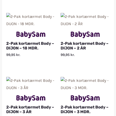
2-Pak kortærmet Body –
2-Pak kortærmet Body –
DIJON – 18 MDR.
DIJON – 2 ÅR
99,95
kr.
99,95
kr.
2-Pak kortærmet Body –
2-Pak kortærmet Body –
DIJON – 3 ÅR
DIJON – 3 MDR.