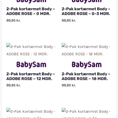
2-Pak kortærmet Body –
2-Pak kortærmet Body –
ADOBE ROSE – 0 MDR.
ADOBE ROSE – 0-3 MDR.
99,95
kr.
99,95
kr.
2-Pak kortærmet Body –
2-Pak kortærmet Body –
ADOBE ROSE – 12 MDR.
ADOBE ROSE – 18 MDR.
99,95
kr.
99,95
kr.