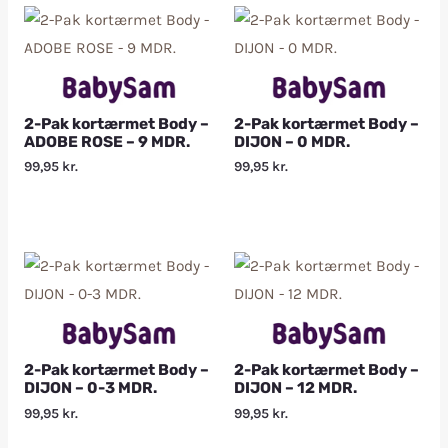
2-Pak kortærmet Body –
2-Pak kortærmet Body –
ADOBE ROSE – 9 MDR.
DIJON – 0 MDR.
99,95
kr.
99,95
kr.
2-Pak kortærmet Body –
2-Pak kortærmet Body –
DIJON – 0-3 MDR.
DIJON – 12 MDR.
99,95
kr.
99,95
kr.