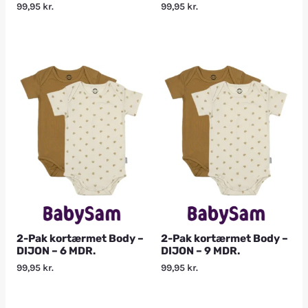
99,95
kr.
99,95
kr.
2-Pak kortærmet Body –
2-Pak kortærmet Body –
DIJON – 6 MDR.
DIJON – 9 MDR.
99,95
kr.
99,95
kr.