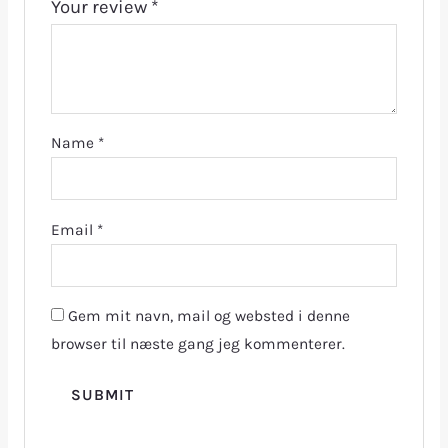
Your review
*
Name
*
Email
*
Gem mit navn, mail og websted i denne
browser til næste gang jeg kommenterer.