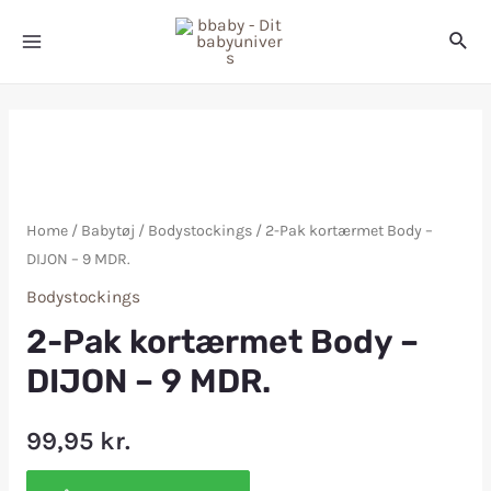
Home
/
Babytøj
/
Bodystockings
/ 2-Pak kortærmet Body –
DIJON – 9 MDR.
Bodystockings
2-Pak kortærmet Body –
DIJON – 9 MDR.
99,95
kr.