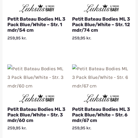
Petit Bateau Bodies ML 3
Petit Bateau Bodies ML 3
Pack Blue/White – Str. 1
Pack Blue/White – Str. 12
mdr/54 cm
mdr/74 cm
259,95
kr.
259,95
kr.
Petit Bateau Bodies ML 3
Petit Bateau Bodies ML 3
Pack Blue/White – Str. 3
Pack Blue/White – Str. 6
mdr/60 cm
mdr/67 cm
259,95
kr.
259,95
kr.