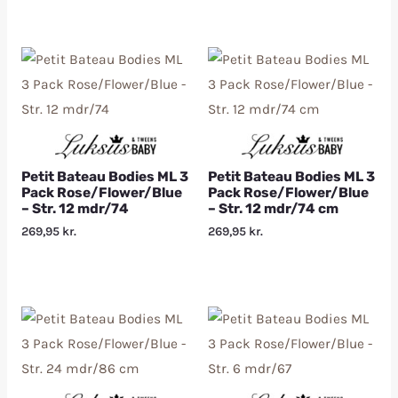
Petit Bateau Bodies ML 3
Petit Bateau Bodies ML 3
Pack Rose/Flower/Blue
Pack Rose/Flower/Blue
– Str. 12 mdr/74
– Str. 12 mdr/74 cm
269,95
kr.
269,95
kr.