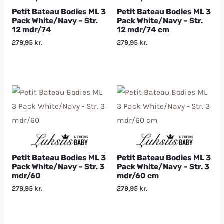
Petit Bateau Bodies ML 3
Petit Bateau Bodies ML 3
Pack White/Navy – Str.
Pack White/Navy – Str.
12 mdr/74
12 mdr/74 cm
279,95
kr.
279,95
kr.
Petit Bateau Bodies ML 3
Petit Bateau Bodies ML 3
Pack White/Navy – Str. 3
Pack White/Navy – Str. 3
mdr/60
mdr/60 cm
279,95
kr.
279,95
kr.