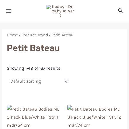
Home
/ Product Brand / Petit Bateau
Petit Bateau
Showing 1–18 of 137 results