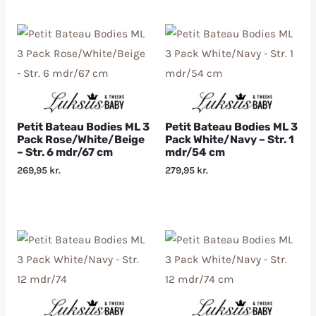
Petit Bateau Bodies ML 3
Petit Bateau Bodies ML 3
Pack Rose/White/Beige
Pack White/Navy – Str. 1
– Str. 6 mdr/67 cm
mdr/54 cm
269,95
kr.
279,95
kr.