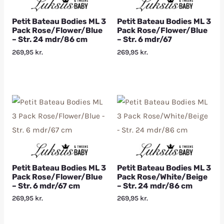
Petit Bateau Bodies ML 3
Petit Bateau Bodies ML 3
Pack Rose/Flower/Blue
Pack Rose/Flower/Blue
– Str. 24 mdr/86 cm
– Str. 6 mdr/67
269,95
kr.
269,95
kr.
Petit Bateau Bodies ML 3
Petit Bateau Bodies ML 3
Pack Rose/Flower/Blue
Pack Rose/White/Beige
– Str. 6 mdr/67 cm
– Str. 24 mdr/86 cm
269,95
kr.
269,95
kr.