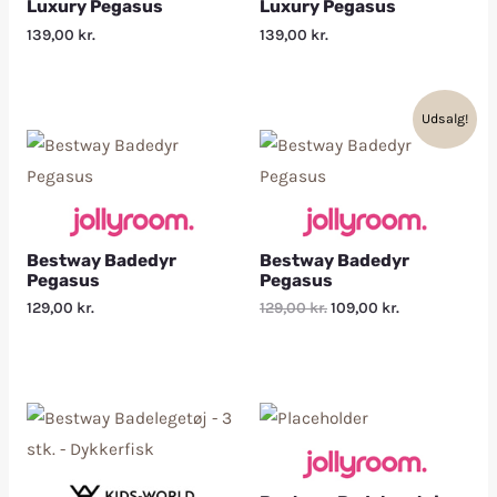
Luxury Pegasus
Luxury Pegasus
139,00
kr.
139,00
kr.
Udsalg!
Bestway Badedyr
Bestway Badedyr
Pegasus
Pegasus
129,00
kr.
129,00
kr.
109,00
kr.