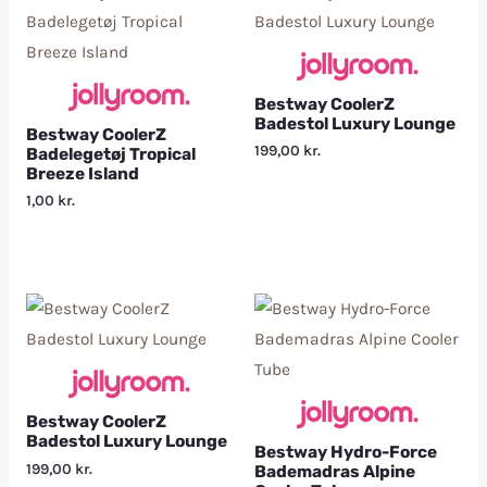
Bestway CoolerZ
Badestol Luxury Lounge
Bestway CoolerZ
199,00
kr.
Badelegetøj Tropical
Breeze Island
1,00
kr.
Bestway CoolerZ
Badestol Luxury Lounge
Bestway Hydro-Force
199,00
kr.
Bademadras Alpine