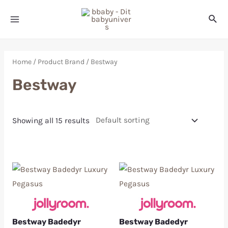
Home
/ Product Brand / Bestway
Bestway
Showing all 15 results
Bestway Badedyr
Bestway Badedyr