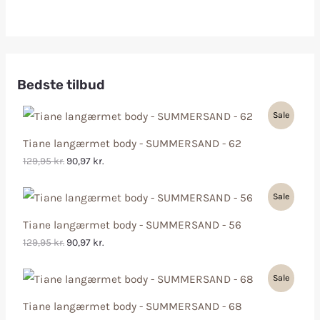
Bedste tilbud
Sale
Tiane langærmet body - SUMMERSAND - 62
129,95
kr.
90,97
kr.
Sale
Tiane langærmet body - SUMMERSAND - 56
129,95
kr.
90,97
kr.
Sale
Tiane langærmet body - SUMMERSAND - 68