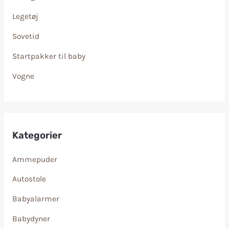
Legetøj
Sovetid
Startpakker til baby
Vogne
Kategorier
Ammepuder
Autostole
Babyalarmer
Babydyner