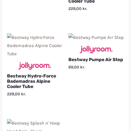
Cooler Tube
229,00
kr.
Bestway Pumpe Air Step
69,00
kr.
Bestway Hydro-Force
Bademadras Alpine
Cooler Tube
229,00
kr.