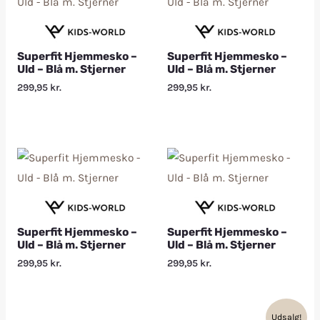
Superfit Hjemmesko –
Superfit Hjemmesko –
Uld – Blå m. Stjerner
Uld – Blå m. Stjerner
299,95
kr.
299,95
kr.
Superfit Hjemmesko –
Superfit Hjemmesko –
Uld – Blå m. Stjerner
Uld – Blå m. Stjerner
299,95
kr.
299,95
kr.
Udsalg!