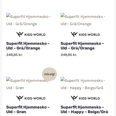
Superfit Hjemmesko –
Superfit Hjemmesko –
Uld – Grå/Orange
Uld – Grå/Orange
349,95
kr.
349,95
kr.
Udsalg!
Superfit Hjemmesko –
Superfit Hjemmesko –
Uld – Grøn
Uld – Happy – Beige/Grå