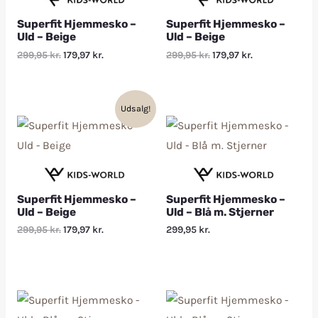
Superfit Hjemmesko –
Superfit Hjemmesko –
Uld – Beige
Uld – Beige
299,95
kr.
179,97
kr.
299,95
kr.
179,97
kr.
Udsalg!
Superfit Hjemmesko –
Superfit Hjemmesko –
Uld – Beige
Uld – Blå m. Stjerner
299,95
kr.
179,97
kr.
299,95
kr.