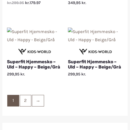
kr.299.95
kr.179.97
349,95
kr.
Superfit Hjemmesko –
Superfit Hjemmesko –
Uld – Happy – Beige/Grå
Uld – Happy – Beige/Grå
299,95
kr.
299,95
kr.
1
2
→