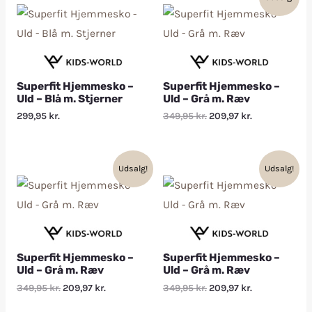
Superfit Hjemmesko –
Superfit Hjemmesko –
Uld – Blå m. Stjerner
Uld – Grå m. Ræv
299,95
kr.
349,95
kr.
209,97
kr.
Udsalg!
Udsalg!
Superfit Hjemmesko –
Superfit Hjemmesko –
Uld – Grå m. Ræv
Uld – Grå m. Ræv
349,95
kr.
209,97
kr.
349,95
kr.
209,97
kr.