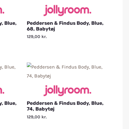
, Blue,
Peddersen & Findus Body, Blue,
68, Babytøj
129,00
kr.
, Blue,
Peddersen & Findus Body, Blue,
74, Babytøj
129,00
kr.