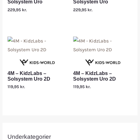
Solsystem Uro
Solsystem Uro
229,95
kr.
229,95
kr.
4M – KidzLabs –
4M – KidzLabs –
Solsystem Uro 2D
Solsystem Uro 2D
119,95
kr.
119,95
kr.
Underkategorier