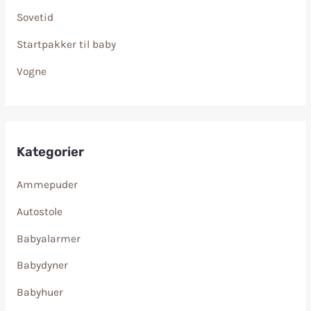
Sovetid
Startpakker til baby
Vogne
Kategorier
Ammepuder
Autostole
Babyalarmer
Babydyner
Babyhuer