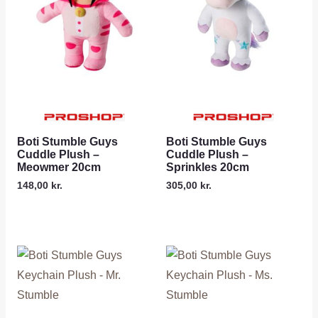
Boti Stumble Guys
Boti Stumble Guys
Cuddle Plush –
Cuddle Plush –
Meowmer 20cm
Sprinkles 20cm
148,00
kr.
305,00
kr.