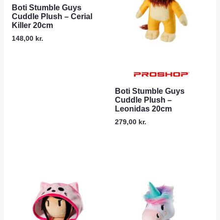
Boti Stumble Guys
Cuddle Plush – Cerial
Killer 20cm
148,00
kr.
Boti Stumble Guys
Cuddle Plush –
Leonidas 20cm
279,00
kr.