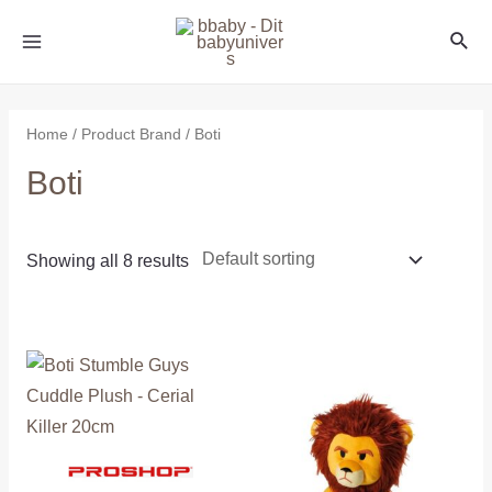
Home
/ Product Brand / Boti
Boti
Showing all 8 results