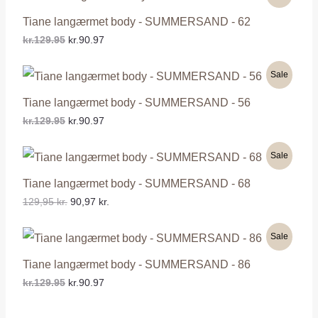
Tiane langærmet body - SUMMERSAND - 62
kr.129.95
kr.90.97
Sale
Tiane langærmet body - SUMMERSAND - 56
kr.129.95
kr.90.97
Sale
Tiane langærmet body - SUMMERSAND - 68
129,95
kr.
90,97
kr.
Sale
Tiane langærmet body - SUMMERSAND - 86
kr.129.95
kr.90.97