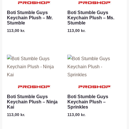
Boti Stumble Guys
Boti Stumble Guys
Keychain Plush – Mr.
Keychain Plush – Ms.
Stumble
Stumble
113,00
kr.
113,00
kr.
Boti Stumble Guys
Boti Stumble Guys
Keychain Plush – Ninja
Keychain Plush –
Kai
Sprinkles
113,00
kr.
113,00
kr.