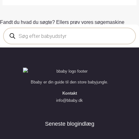
Fandt du hvad du søgte? Ellers prøv vores søgemaskine
Bbaby er din guide til den store babyjungle.
Kontakt
info@bbaby.dk
Seneste blogindlæg