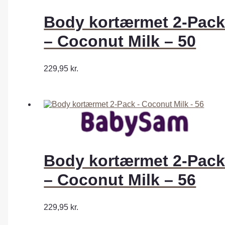
Body kortærmet 2-Pac
– Coconut Milk – 50
229,95
kr.
Body kortærmet 2-Pac
– Coconut Milk – 56
229,95
kr.