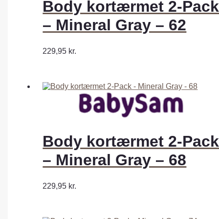
Body kortærmet 2-Pac
– Mineral Gray – 62
229,95
kr.
Body kortærmet 2-Pac
– Mineral Gray – 68
229,95
kr.