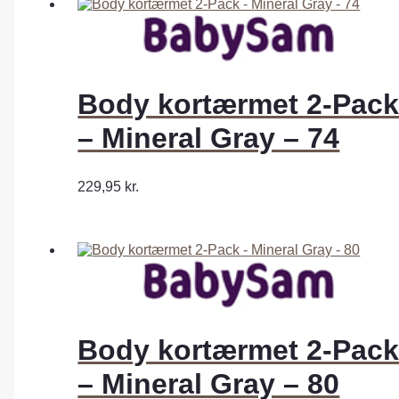
Body kortærmet 2-Pac
– Mineral Gray – 74
229,95
kr.
Body kortærmet 2-Pac
– Mineral Gray – 80