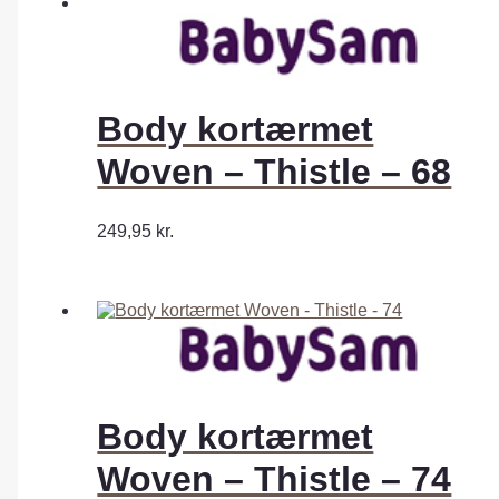
Body kortærmet
Woven – Thistle – 68
249,95
kr.
Body kortærmet
Woven – Thistle – 74