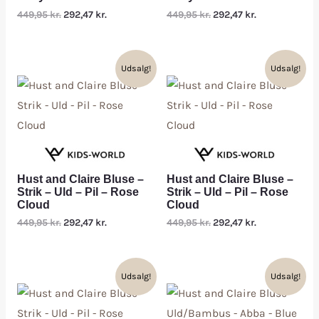
449,95
kr.
292,47
kr.
449,95
kr.
292,47
kr.
Udsalg!
Udsalg!
Hust and Claire Bluse –
Hust and Claire Bluse –
Strik – Uld – Pil – Rose
Strik – Uld – Pil – Rose
Cloud
Cloud
449,95
kr.
292,47
kr.
449,95
kr.
292,47
kr.
Udsalg!
Udsalg!