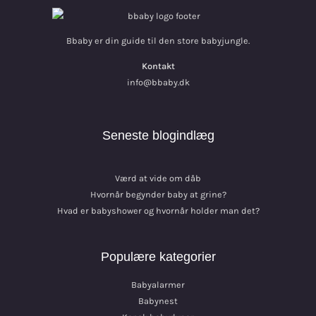
Bbaby er din guide til den store babyjungle.
Kontakt
info@bbaby.dk
Seneste blogindlæg
Værd at vide om dåb
Hvornår begynder baby at grine?
Hvad er babyshower og hvornår holder man det?
Populære kategorier
Babyalarmer
Babynest