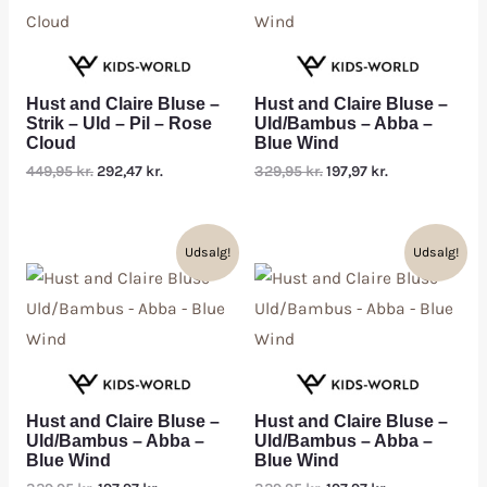
Hust and Claire Bluse –
Hust and Claire Bluse –
Strik – Uld – Pil – Rose
Uld/Bambus – Abba –
Cloud
Blue Wind
449,95
kr.
292,47
kr.
329,95
kr.
197,97
kr.
Udsalg!
Udsalg!
Hust and Claire Bluse –
Hust and Claire Bluse –
Uld/Bambus – Abba –
Uld/Bambus – Abba –
Blue Wind
Blue Wind