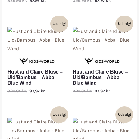
329,95
kr.
197,97
kr.
329,95
kr.
197,97
kr.
Udsalg!
Udsalg!
Hust and Claire Bluse –
Hust and Claire Bluse –
Uld/Bambus – Abba –
Uld/Bambus – Abba –
Blue Wind
Blue Wind
329,95
kr.
197,97
kr.
329,95
kr.
197,97
kr.
Udsalg!
Udsalg!