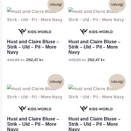
Udsalg!
Udsalg!
Hust and Claire Bluse –
Hust and Claire Bluse –
Strik – Uld – Pil – More
Strik – Uld – Pil – More
Navy
Navy
449,95
kr.
292,47
kr.
449,95
kr.
292,47
kr.
Udsalg!
Udsalg!
Hust and Claire Bluse –
Hust and Claire Bluse –
Strik – Uld – Pil – More
Strik – Uld – Pil – More
Navy
Navy