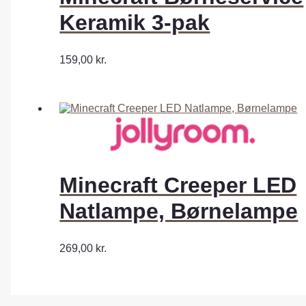
Keramik 3-pak
159,00
kr.
Minecraft Creeper LED
Natlampe, Børnelampe
269,00
kr.