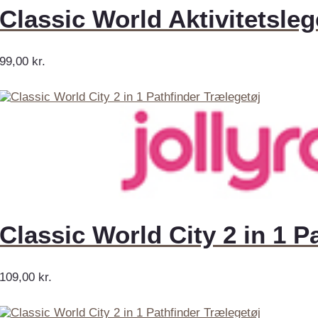
Classic World Aktivitetsle
99,00
kr.
Classic World City 2 in 1 P
109,00
kr.