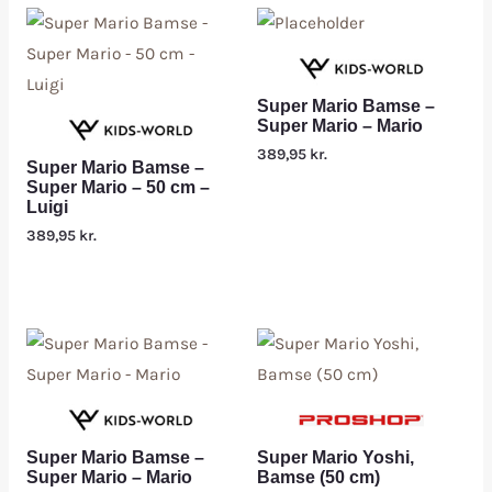
Super Mario Bamse –
Super Mario – Mario
389,95
kr.
Super Mario Bamse –
Super Mario – 50 cm –
Luigi
389,95
kr.
Super Mario Bamse –
Super Mario Yoshi,
Super Mario – Mario
Bamse (50 cm)