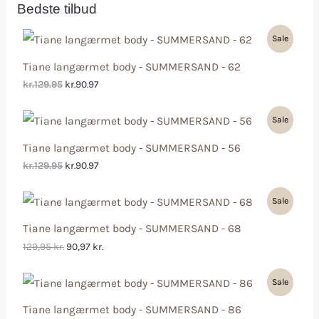
Bedste tilbud
Sale
Tiane langærmet body - SUMMERSAND - 62
kr.129.95
kr.90.97
Sale
Tiane langærmet body - SUMMERSAND - 56
kr.129.95
kr.90.97
Sale
Tiane langærmet body - SUMMERSAND - 68
129,95
kr.
90,97
kr.
Sale
Tiane langærmet body - SUMMERSAND - 86