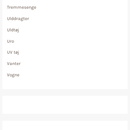
Tremmesenge
Ulddragter
Uldtøj
Uro
UV tøj
Vanter
Vogne