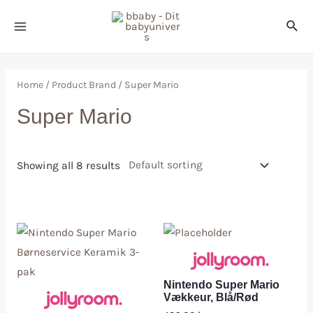
Home
/ Product Brand / Super Mario
Super Mario
Showing all 8 results
Nintendo Super Mario
Vækkeur, Blå/Rød