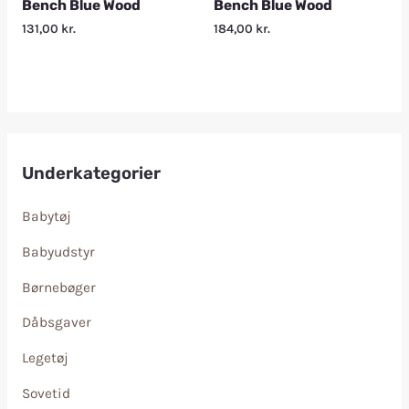
Bench Blue Wood
Bench Blue Wood
131,00
kr.
184,00
kr.
Underkategorier
Babytøj
Babyudstyr
Børnebøger
Dåbsgaver
Legetøj
Sovetid