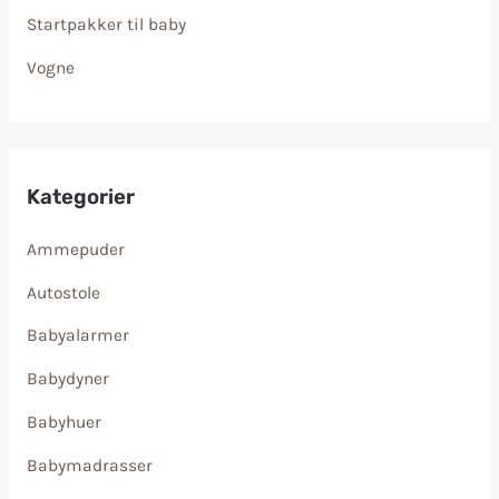
Startpakker til baby
Vogne
Kategorier
Ammepuder
Autostole
Babyalarmer
Babydyner
Babyhuer
Babymadrasser