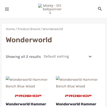
Home
/ Product Brand / Wonderworld
Wonderworld
Showing all 2 results
Wonderworld Hammer
Wonderworld Hammer