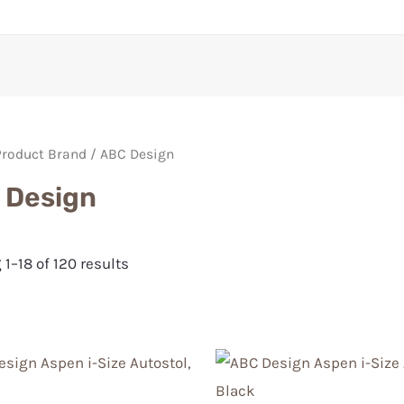
Product Brand / ABC Design
 Design
1–18 of 120 results