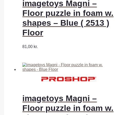
imagetoys Magni –
Floor puzzle in foam w.
shapes – Blue ( 2513 )
Floor
81,00
kr.
imagetoys Magni –
Floor puzzle in foam w.