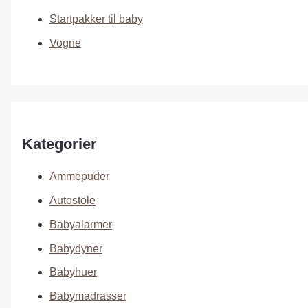
Startpakker til baby
Vogne
Kategorier
Ammepuder
Autostole
Babyalarmer
Babydyner
Babyhuer
Babymadrasser