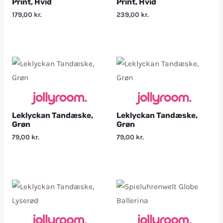
Print, Hvid
Print, Hvid
179,00
kr.
239,00
kr.
Leklyckan Tandæske,
Leklyckan Tandæske,
Grøn
Grøn
79,00
kr.
79,00
kr.