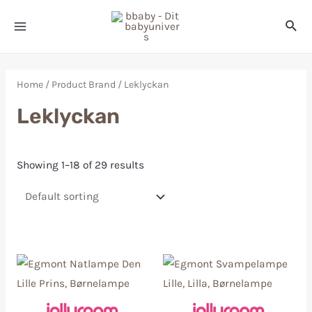
Home
/ Product Brand / Leklyckan
Leklyckan
Showing 1–18 of 29 results