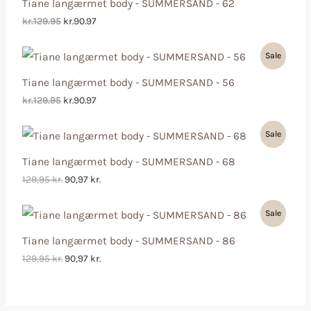
Tiane langærmet body - SUMMERSAND - 62
kr.129.95
kr.90.97
Sale
Tiane langærmet body - SUMMERSAND - 56
kr.129.95
kr.90.97
Sale
Tiane langærmet body - SUMMERSAND - 68
129,95
kr.
90,97
kr.
Sale
Tiane langærmet body - SUMMERSAND - 86
129,95
kr.
90,97
kr.