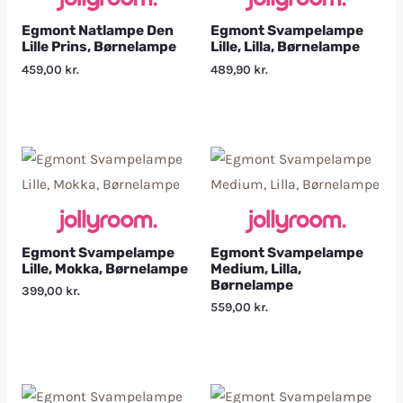
Egmont Natlampe Den
Egmont Svampelampe
Lille Prins, Børnelampe
Lille, Lilla, Børnelampe
459,00
kr.
489,90
kr.
Egmont Svampelampe
Egmont Svampelampe
Lille, Mokka, Børnelampe
Medium, Lilla,
Børnelampe
399,00
kr.
559,00
kr.