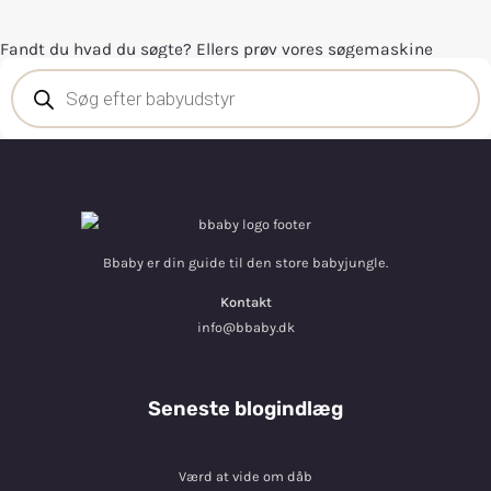
Fandt du hvad du søgte? Ellers prøv vores søgemaskine
Bbaby er din guide til den store babyjungle.
Kontakt
info@bbaby.dk
Seneste blogindlæg
Værd at vide om dåb