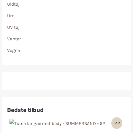
Uldtøj
Uro
UV tøj
Vanter
Vogne
Bedste tilbud
Sale