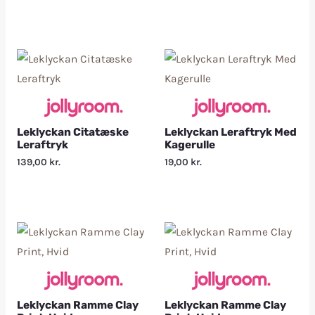
Leklyckan Citatæske
Leklyckan Leraftryk Med
Leraftryk
Kagerulle
139,00
kr.
19,00
kr.
Leklyckan Ramme Clay
Leklyckan Ramme Clay