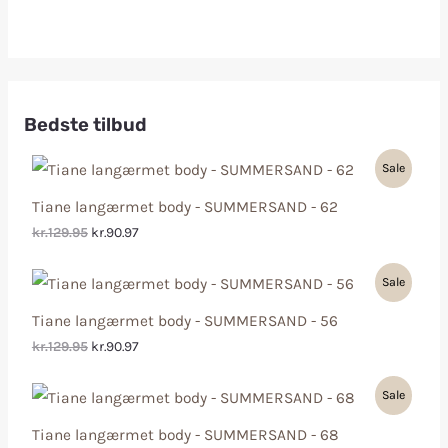
Bedste tilbud
Sale
Tiane langærmet body - SUMMERSAND - 62
kr.129.95
kr.90.97
Sale
Tiane langærmet body - SUMMERSAND - 56
kr.129.95
kr.90.97
Sale
Tiane langærmet body - SUMMERSAND - 68