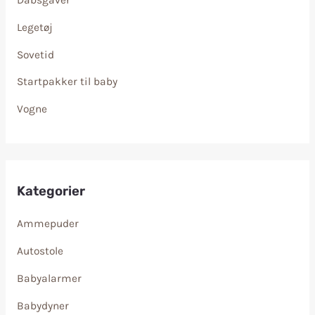
Legetøj
Sovetid
Startpakker til baby
Vogne
Kategorier
Ammepuder
Autostole
Babyalarmer
Babydyner