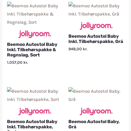
Beemoo Autostol Baby
Inkl. Tilbehørspakke, Grå
Beemoo Autostol Baby
948,00
kr.
Inkl. Tilbehørspakke &
Regnslag, Sort
1.057,00
kr.
Beemoo Autostol Baby
Beemoo Autostol Baby,
Inkl. Tilbehørspakke,
Grå