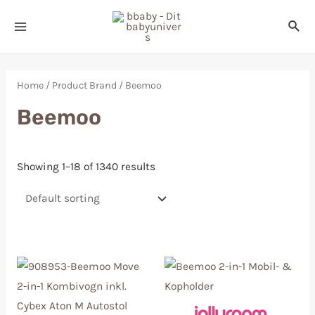
Home
/ Product Brand / Beemoo
Beemoo
Showing 1–18 of 1340 results