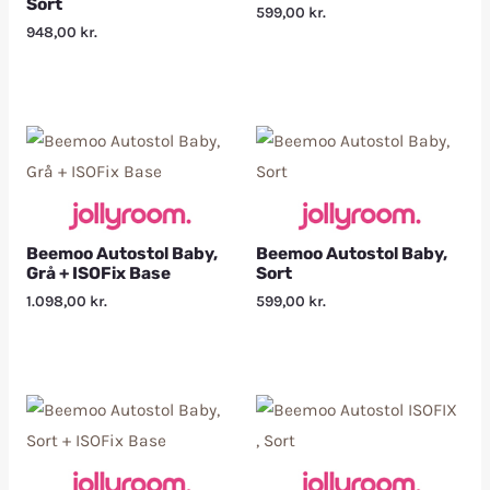
Sort
599,00
kr.
948,00
kr.
Beemoo Autostol Baby,
Beemoo Autostol Baby,
Grå + ISOFix Base
Sort
1.098,00
kr.
599,00
kr.