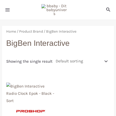
Home
/ Product Brand / BigBen Interactive
BigBen Interactive
Showing the single result