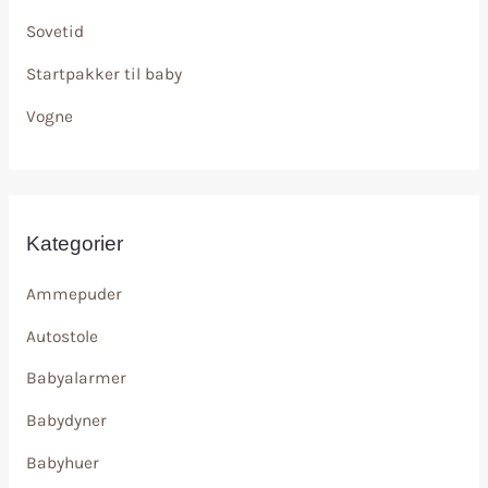
Sovetid
Startpakker til baby
Vogne
Kategorier
Ammepuder
Autostole
Babyalarmer
Babydyner
Babyhuer