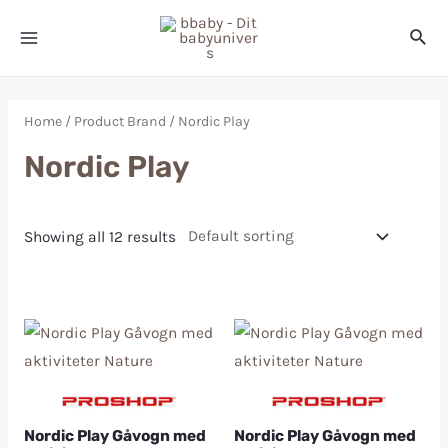
Home
/ Product Brand / Nordic Play
Nordic Play
Showing all 12 results
Nordic Play Gåvogn med
Nordic Play Gåvogn med