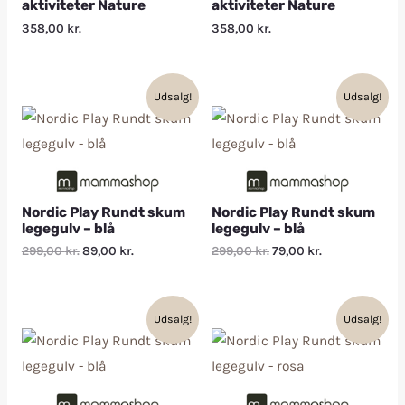
aktiviteter Nature
aktiviteter Nature
358,00
kr.
358,00
kr.
Udsalg!
Udsalg!
Nordic Play Rundt skum
Nordic Play Rundt skum
legegulv – blå
legegulv – blå
299,00
kr.
89,00
kr.
299,00
kr.
79,00
kr.
Udsalg!
Udsalg!