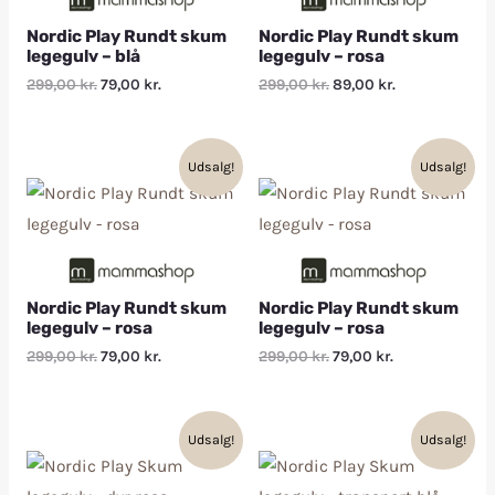
Nordic Play Rundt skum
Nordic Play Rundt skum
legegulv – blå
legegulv – rosa
299,00
kr.
79,00
kr.
299,00
kr.
89,00
kr.
Udsalg!
Udsalg!
Nordic Play Rundt skum
Nordic Play Rundt skum
legegulv – rosa
legegulv – rosa
299,00
kr.
79,00
kr.
299,00
kr.
79,00
kr.
Udsalg!
Udsalg!