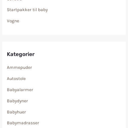
Startpakker til baby
Vogne
Kategorier
Ammepuder
Autostole
Babyalarmer
Babydyner
Babyhuer
Babymadrasser