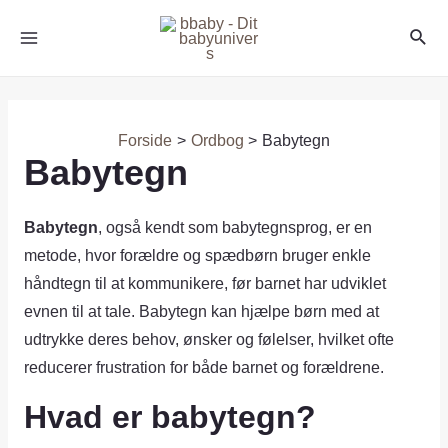
Forside
Ordbog
Babytegn
Babytegn
Babytegn
, også kendt som babytegnsprog, er en
metode, hvor forældre og spædbørn bruger enkle
håndtegn til at kommunikere, før barnet har udviklet
evnen til at tale. Babytegn kan hjælpe børn med at
udtrykke deres behov, ønsker og følelser, hvilket ofte
reducerer frustration for både barnet og forældrene.
Hvad er babytegn?