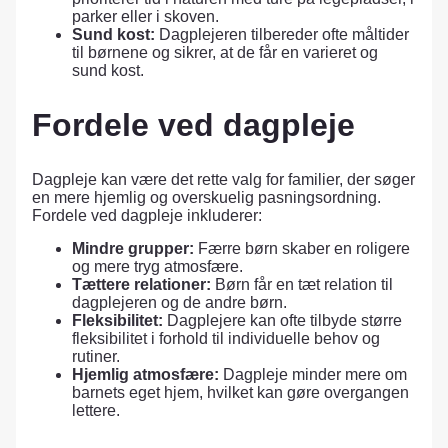
parker eller i skoven.
Sund kost:
Dagplejeren tilbereder ofte måltider
til børnene og sikrer, at de får en varieret og
sund kost.
Fordele ved dagpleje
Dagpleje kan være det rette valg for familier, der søger
en mere hjemlig og overskuelig pasningsordning.
Fordele ved dagpleje inkluderer:
Mindre grupper:
Færre børn skaber en roligere
og mere tryg atmosfære.
Tættere relationer:
Børn får en tæt relation til
dagplejeren og de andre børn.
Fleksibilitet:
Dagplejere kan ofte tilbyde større
fleksibilitet i forhold til individuelle behov og
rutiner.
Hjemlig atmosfære:
Dagpleje minder mere om
barnets eget hjem, hvilket kan gøre overgangen
lettere.