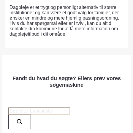
Dagpleje er et trygt og personligt alternativ til større
institutioner og kan være et godt valg for familier, der
ønsker en mindre og mere hjemlig pasningsordning.
Hvis du har spørgsmål eller er i tvivl, kan du altid
kontakte din kommune for at få mere information om
dagplejetilbud i dit område.
Fandt du hvad du søgte? Ellers prøv vores
søgemaskine
Products
search