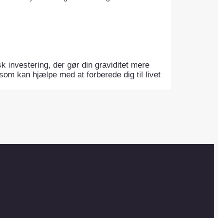
sk investering, der gør din graviditet mere
 som kan hjælpe med at forberede dig til livet