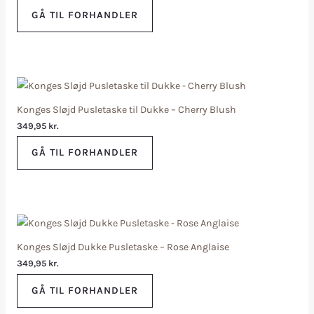
GÅ TIL FORHANDLER
Konges Sløjd Pusletaske til Dukke – Cherry Blush
349,95
kr.
GÅ TIL FORHANDLER
Konges Sløjd Dukke Pusletaske – Rose Anglaise
349,95
kr.
GÅ TIL FORHANDLER