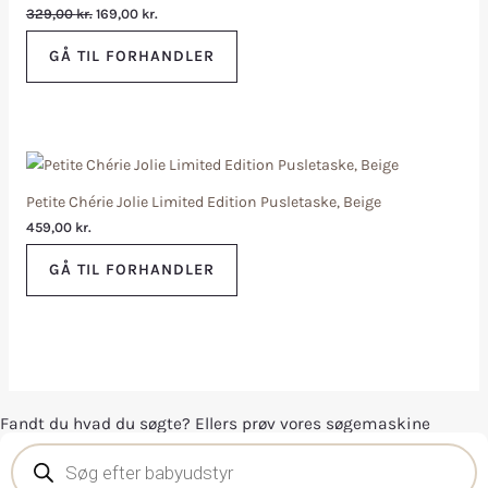
329,00
kr.
169,00
kr.
GÅ TIL FORHANDLER
Petite Chérie Jolie Limited Edition Pusletaske, Beige
459,00
kr.
GÅ TIL FORHANDLER
Fandt du hvad du søgte? Ellers prøv vores søgemaskine