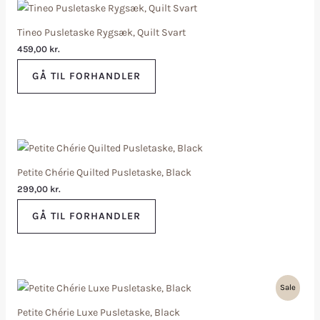
Tineo Pusletaske Rygsæk, Quilt Svart
459,00
kr.
GÅ TIL FORHANDLER
Petite Chérie Quilted Pusletaske, Black
299,00
kr.
GÅ TIL FORHANDLER
Sale
Petite Chérie Luxe Pusletaske, Black