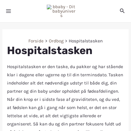
Forside
Ordbog
Hospitalstasken
Hospitalstasken
Hospitalstasken er den taske, du pakker og har stående
klar i dagene eller ugerne op til din terminsdato. Tasken
indeholder alt det nødvendige udstyr til både dig, din
partner og din baby under opholdet på fødeafdelingen.
Når din krop er i sidste fase af graviditeten, og du ved,
at fødslen kan gå i gang når som helst, er det en stor
lettelse at vide, at alt det vigtigste allerede er
organiseret. Så kan du og din partner fokusere fuldt ud