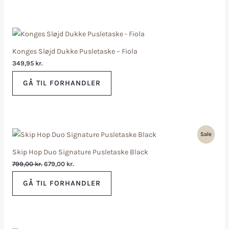
Konges Sløjd Dukke Pusletaske – Fiola
349,95
kr.
GÅ TIL FORHANDLER
Sale
Skip Hop Duo Signature Pusletaske Black
799,00
kr.
679,00
kr.
GÅ TIL FORHANDLER