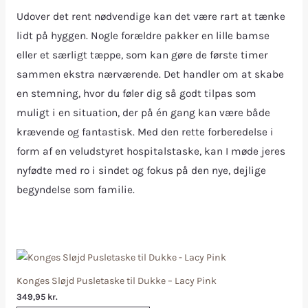
Udover det rent nødvendige kan det være rart at tænke
lidt på hyggen. Nogle forældre pakker en lille bamse
eller et særligt tæppe, som kan gøre de første timer
sammen ekstra nærværende. Det handler om at skabe
en stemning, hvor du føler dig så godt tilpas som
muligt i en situation, der på én gang kan være både
krævende og fantastisk. Med den rette forberedelse i
form af en veludstyret hospitalstaske, kan I møde jeres
nyfødte med ro i sindet og fokus på den nye, dejlige
begyndelse som familie.
Konges Sløjd Pusletaske til Dukke – Lacy Pink
349,95
kr.