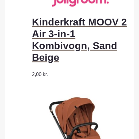
Kinderkraft MOOV 2
Air 3-in-1
Kombivogn, Sand
Beige
2,00
kr.