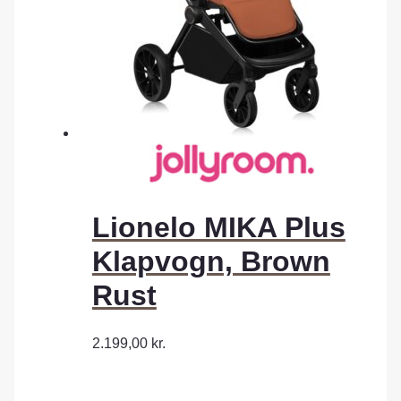
Lionelo MIKA Plus
Klapvogn, Brown
Rust
2.199,00
kr.