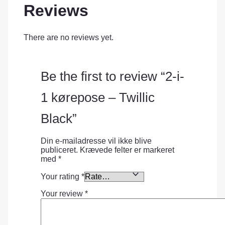
Reviews
There are no reviews yet.
Be the first to review “2-i-
1 kørepose – Twillic
Black”
Din e-mailadresse vil ikke blive
publiceret.
Krævede felter er markeret
med
*
Your rating
*
Your review
*