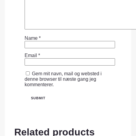
Name
*
Email
*
Gem mit navn, mail og websted i
denne browser til næste gang jeg
kommenterer.
Related products