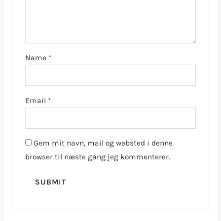
Name
*
Email
*
Gem mit navn, mail og websted i denne
browser til næste gang jeg kommenterer.