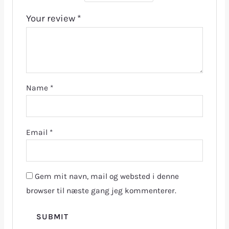
Your review
*
Name
*
Email
*
Gem mit navn, mail og websted i denne
browser til næste gang jeg kommenterer.