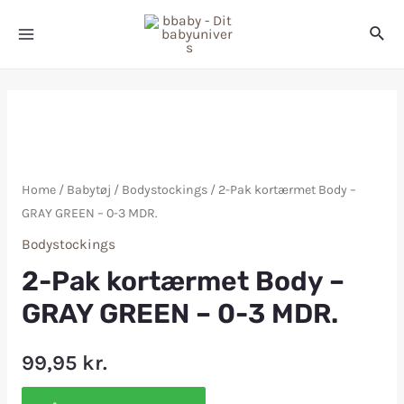
Home
/
Babytøj
/
Bodystockings
/ 2-Pak kortærmet Body –
GRAY GREEN – 0-3 MDR.
Bodystockings
2-Pak kortærmet Body –
GRAY GREEN – 0-3 MDR.
99,95
kr.