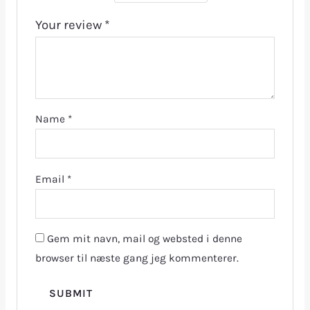
Your review
*
Name
*
Email
*
Gem mit navn, mail og websted i denne
browser til næste gang jeg kommenterer.