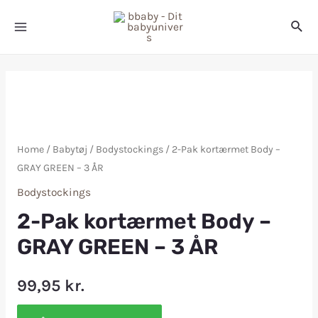
Home
/
Babytøj
/
Bodystockings
/ 2-Pak kortærmet Body –
GRAY GREEN – 3 ÅR
Bodystockings
2-Pak kortærmet Body –
GRAY GREEN – 3 ÅR
99,95
kr.