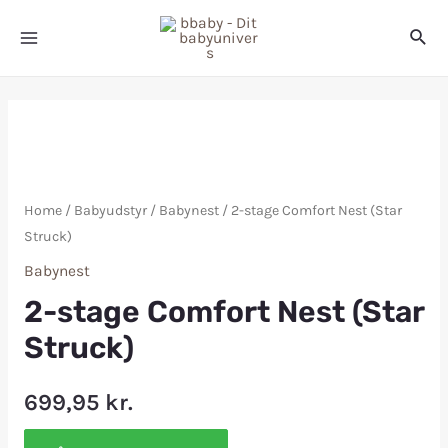
Home
/
Babyudstyr
/
Babynest
/ 2-stage Comfort Nest (Star
Struck)
Babynest
2-stage Comfort Nest (Star
Struck)
699,95
kr.