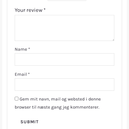
Your review
*
Name
*
Email
*
Gem mit navn, mail og websted i denne
browser til næste gang jeg kommenterer.