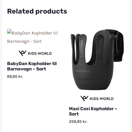
Related products
BabyDan Kopholder til
Barnevogn – Sort
69,95
kr.
Maxi Cosi Kopholder –
Sort
259,95
kr.