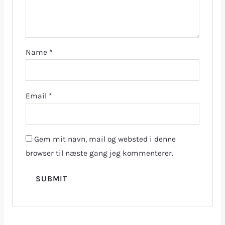
Name
*
Email
*
Gem mit navn, mail og websted i denne
browser til næste gang jeg kommenterer.