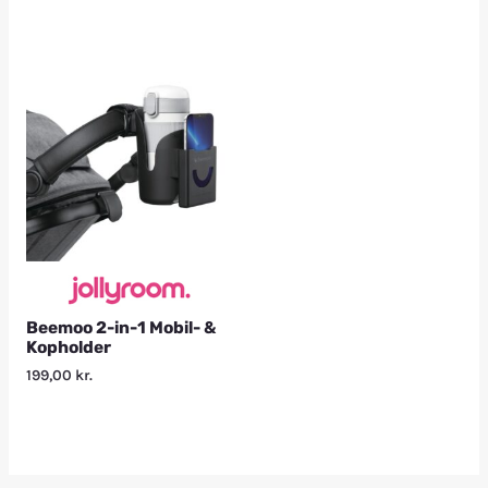
Beemoo 2-in-1 Mobil- &
Kopholder
199,00
kr.