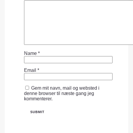
Name
*
Email
*
Gem mit navn, mail og websted i
denne browser til næste gang jeg
kommenterer.