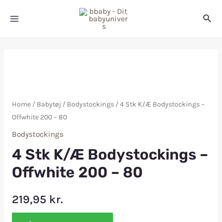
Home
/
Babytøj
/
Bodystockings
/ 4 Stk K/Æ Bodystockings –
Offwhite 200 – 80
Bodystockings
4 Stk K/Æ Bodystockings –
Offwhite 200 – 80
219,95
kr.