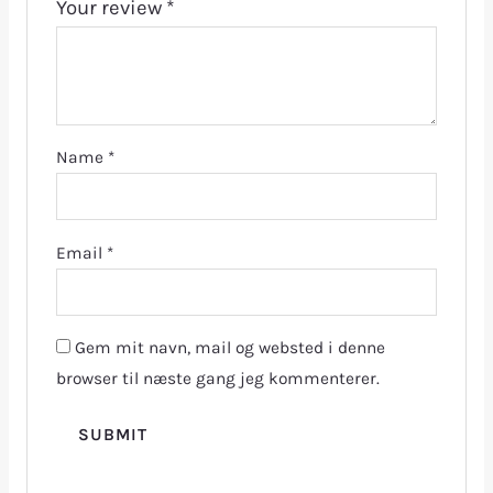
Your review
*
Name
*
Email
*
Gem mit navn, mail og websted i denne
browser til næste gang jeg kommenterer.