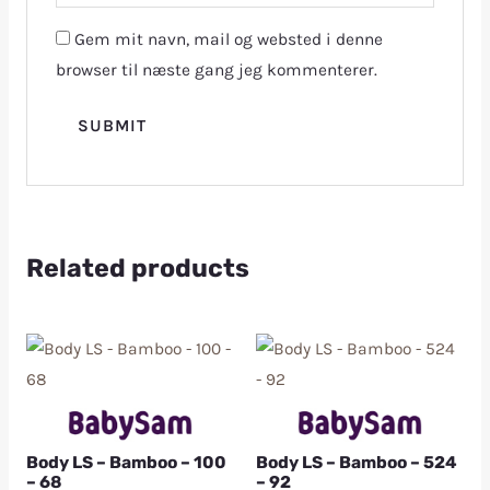
Gem mit navn, mail og websted i denne
browser til næste gang jeg kommenterer.
Related products
Body LS – Bamboo – 100
Body LS – Bamboo – 524
– 68
– 92