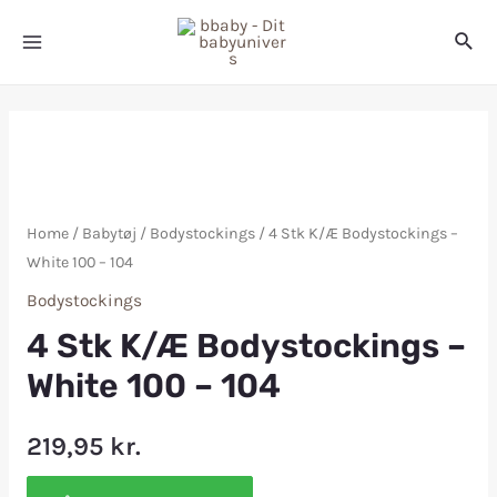
Home
/
Babytøj
/
Bodystockings
/ 4 Stk K/Æ Bodystockings –
White 100 – 104
Bodystockings
4 Stk K/Æ Bodystockings –
White 100 – 104
219,95
kr.