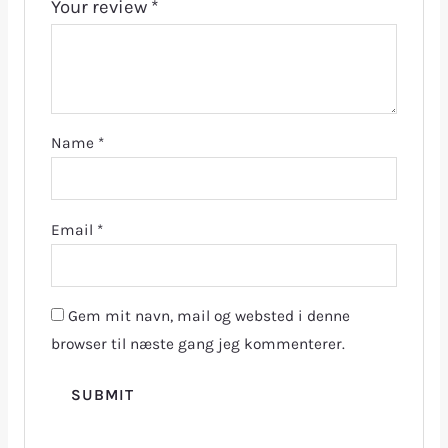
Your review
*
Name
*
Email
*
Gem mit navn, mail og websted i denne
browser til næste gang jeg kommenterer.