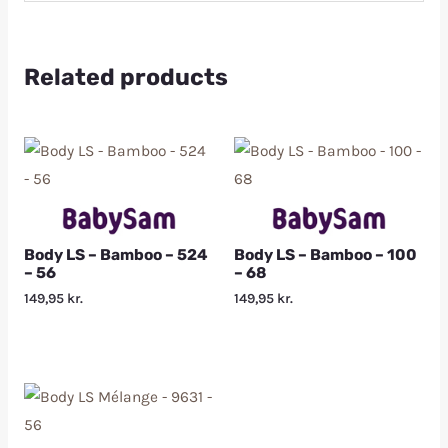
Related products
Body LS – Bamboo – 524
Body LS – Bamboo – 100
– 56
– 68
149,95
kr.
149,95
kr.