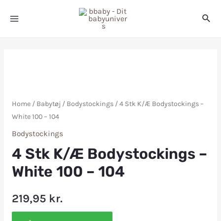
Home
/
Babytøj
/
Bodystockings
/ 4 Stk K/Æ Bodystockings –
White 100 – 104
Bodystockings
4 Stk K/Æ Bodystockings –
White 100 – 104
219,95
kr.