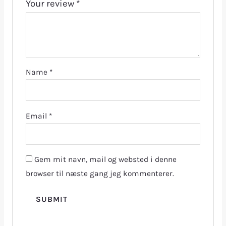
Your review
*
Name
*
Email
*
Gem mit navn, mail og websted i denne
browser til næste gang jeg kommenterer.