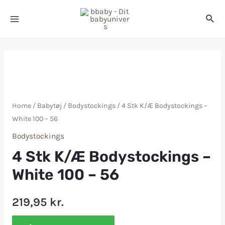
Home
/
Babytøj
/
Bodystockings
/ 4 Stk K/Æ Bodystockings –
White 100 – 56
Bodystockings
4 Stk K/Æ Bodystockings –
White 100 – 56
219,95
kr.