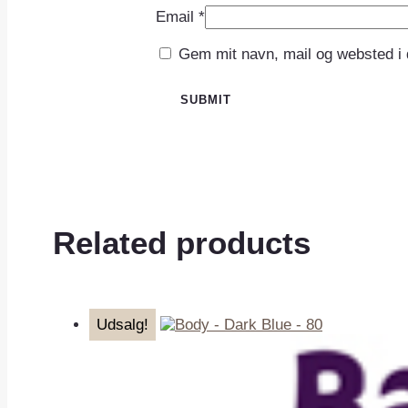
Email
*
Gem mit navn, mail og websted i
Related products
Udsalg!