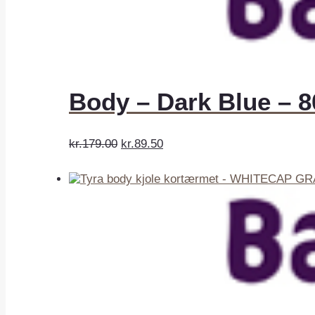
Body – Dark Blue – 8
kr.179.00
kr.89.50