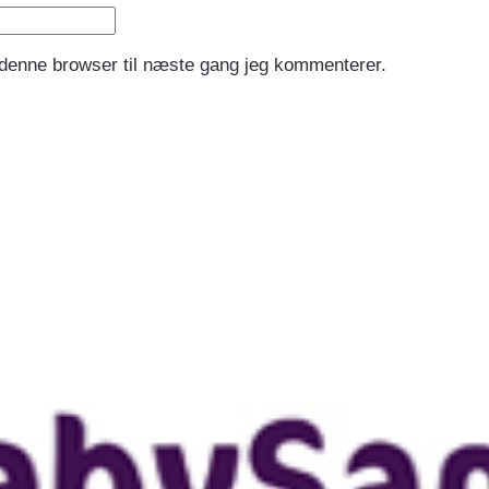
 denne browser til næste gang jeg kommenterer.