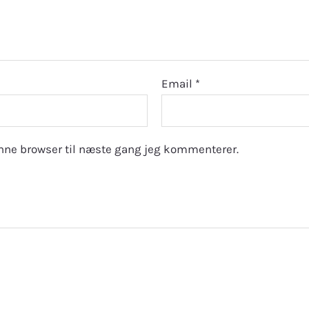
Email
*
nne browser til næste gang jeg kommenterer.