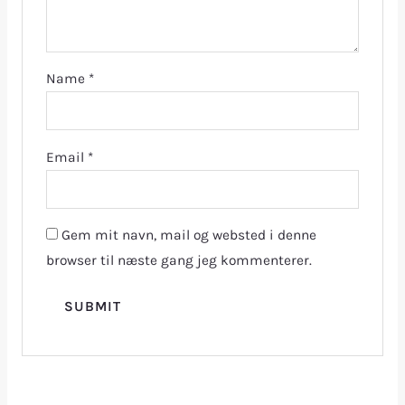
Name
*
Email
*
Gem mit navn, mail og websted i denne
browser til næste gang jeg kommenterer.