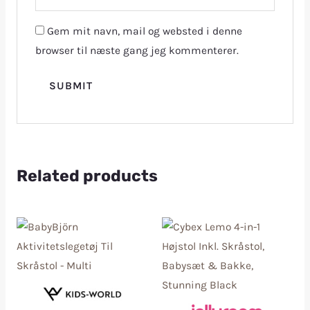
Gem mit navn, mail og websted i denne
browser til næste gang jeg kommenterer.
Related products