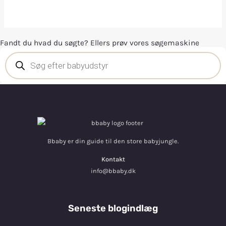
Fandt du hvad du søgte? Ellers prøv vores søgemaskine
Bbaby er din guide til den store babyjungle.
Kontakt
info@bbaby.dk
Seneste blogindlæg