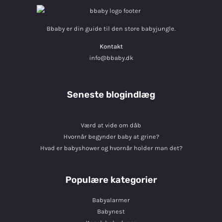
Bbaby er din guide til den store babyjungle.
Kontakt
info@bbaby.dk
Seneste blogindlæg
Værd at vide om dåb
Hvornår begynder baby at grine?
Hvad er babyshower og hvornår holder man det?
Populære kategorier
Babyalarmer
Babynest