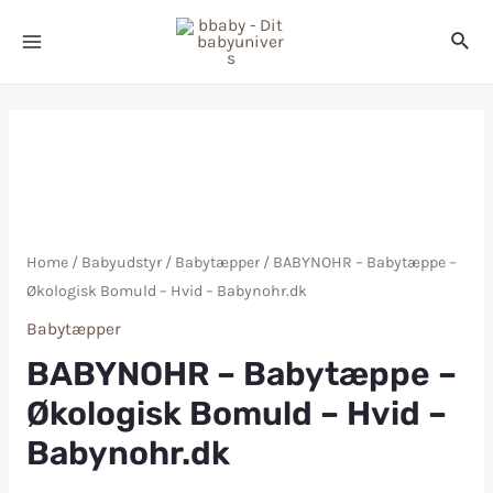
Home
/
Babyudstyr
/
Babytæpper
/ BABYNOHR – Babytæppe –
Økologisk Bomuld – Hvid – Babynohr.dk
Babytæpper
BABYNOHR – Babytæppe –
Økologisk Bomuld – Hvid –
Babynohr.dk