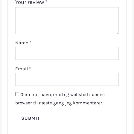
Your review
*
Name
*
Email
*
Gem mit navn, mail og websted i denne
browser til næste gang jeg kommenterer.