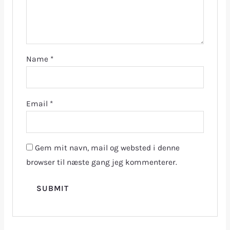
Name
*
Email
*
Gem mit navn, mail og websted i denne
browser til næste gang jeg kommenterer.